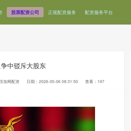
资
股票配资公司
正规配资服务
配资服务平台
之争中驳斥大股东
倍加网配资
日期：2026-05-06 08:31:50
查看：197