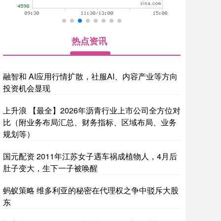
热点资讯
融智和 AI应用行情扩散，社服AI、内容产业等方向
投资机会显现
上升浪 【最全】2026年沥青行业上市公司全方位对
比（附业务布局汇总、财务指标、区域布局、业务
规划等）
国元配资 2011年江苏女子遇车祸成植物人，4月后
肚子变大，生下一子被唤醒
蚂蚁策略 维多利亚的秘密在代理权之争中驳斥大股
东