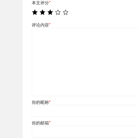
本文评分
*
评论内容
*
你的昵称
*
你的邮箱
*