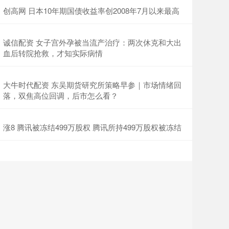
创高网 日本10年期国债收益率创2008年7月以来最高
诚信配资 女子宫外孕被当流产治疗：两次休克和大出
血后转院抢救，才知实际病情
大牛时代配资 东吴期货研究所策略早参｜市场情绪回
落，双焦高位回调，后市怎么看？
涨8 腾讯被冻结499万股权 腾讯所持499万股权被冻结