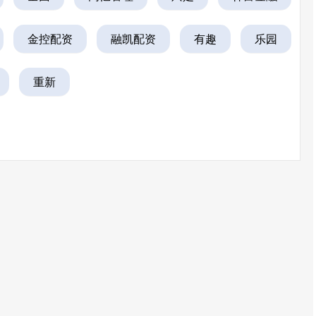
金控配资
融凯配资
有趣
乐园
重新