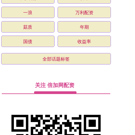
一浪
万利配资
菇质
年期
国债
收益率
全部话题标签
关注 倍加网配资