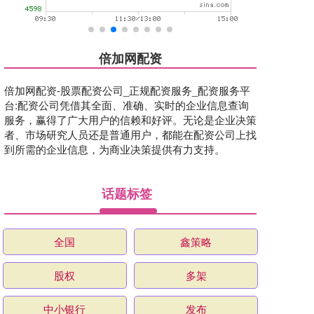
倍加网配资
倍加网配资-股票配资公司_正规配资服务_配资服务平
台:配资公司凭借其全面、准确、实时的企业信息查询
服务，赢得了广大用户的信赖和好评。无论是企业决策
者、市场研究人员还是普通用户，都能在配资公司上找
到所需的企业信息，为商业决策提供有力支持。
话题标签
全国
鑫策略
股权
多架
中小银行
发布