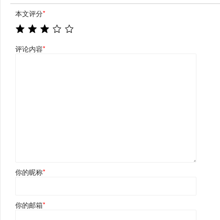
本文评分
*
评论内容
*
你的昵称
*
你的邮箱
*