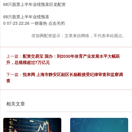
68只股票上半年业绩预喜巨龙配资
68只股票上半年业绩预喜
0 07-23 22:26 一财最热 点击关闭
倍加网配资提示：文章来自网络，不代表本站观点。
上一篇：
配资交易宝 国办：到2030年体育产业发展水平大幅跃
升，总规模超过7万亿元
下一篇：
悦来网 上海市静安区副区长杨毅接受纪律审查和监察调
查
相关文章