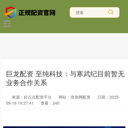
巨龙配资 至纯科技：与寒武纪目前暂无
业务合作关系
来源：好点点配资平台
网站：倍加网配资
日期：2025-
09-16 19:27:41
查看：240