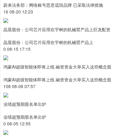
蔚来法务部：网络账号恶意诋毁品牌 已采取法律措施
16 08-20 12:23
晶晨股份：公司芯片应用在宇树的机械臂产品上巨龙配资
晶晨股份：公司芯片应用在宇树的机械臂产品上
0 08-15 17:15
鸿蒙AI超级智能体即将上线 融资资金大举买入这些概念股
鸿蒙AI超级智能体即将上线 融资资金大举买入这些概念股
108 08-08 07:57
业绩超预期股名单出炉
业绩超预期股名单出炉
0 08-05 12:55