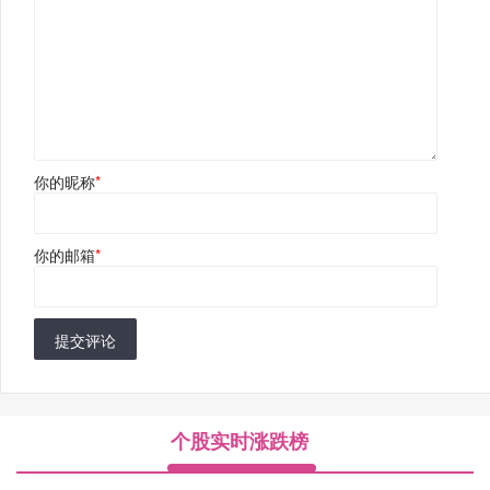
你的昵称
*
你的邮箱
*
提交评论
个股实时涨跌榜