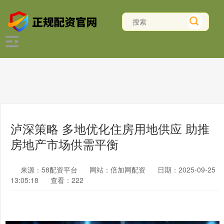
泸深策略 多地优化住房用地供应 助推
房地产市场供需平衡
来源：58配资平台
网站：倍加网配资
日期：2025-09-25
13:05:18
查看：222