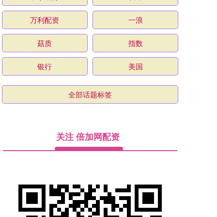
万利配资
一浪
菇质
指数
银行
美国
全部话题标签
关注 倍加网配资