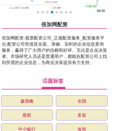
倍加网配资
倍加网配资-股票配资公司_正规配资服务_配资服务平
台:配资公司凭借其全面、准确、实时的企业信息查询
服务，赢得了广大用户的信赖和好评。无论是企业决策
者、市场研究人员还是普通用户，都能在配资公司上找
到所需的企业信息，为商业决策提供有力支持。
话题标签
鑫策略
全国
股权
多架
中小银行
发布