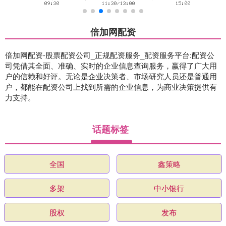
倍加网配资
倍加网配资-股票配资公司_正规配资服务_配资服务平台:配资公
司凭借其全面、准确、实时的企业信息查询服务，赢得了广大用
户的信赖和好评。无论是企业决策者、市场研究人员还是普通用
户，都能在配资公司上找到所需的企业信息，为商业决策提供有
力支持。
话题标签
全国
鑫策略
多架
中小银行
股权
发布