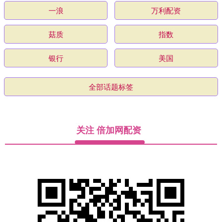
一浪
万利配资
菇质
指数
银行
美国
全部话题标签
关注 倍加网配资