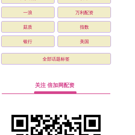
一浪
万利配资
菇质
指数
银行
美国
全部话题标签
关注 倍加网配资