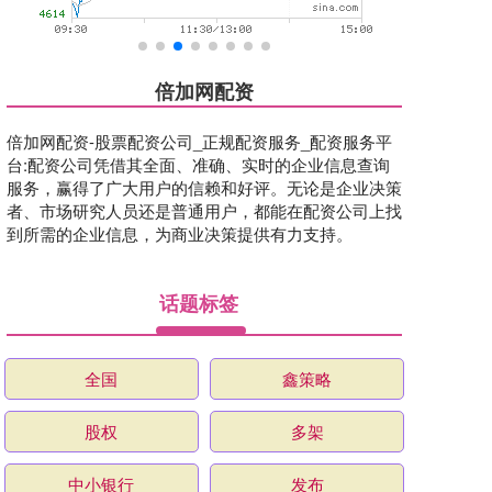
倍加网配资
倍加网配资-股票配资公司_正规配资服务_配资服务平
台:配资公司凭借其全面、准确、实时的企业信息查询
服务，赢得了广大用户的信赖和好评。无论是企业决策
者、市场研究人员还是普通用户，都能在配资公司上找
到所需的企业信息，为商业决策提供有力支持。
话题标签
全国
鑫策略
股权
多架
中小银行
发布