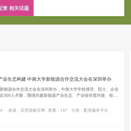
配资 相关话题
资
股票配资公司
正规配资服务
配资服务平台
产业生态构建 中南大学新能源合作交流大会在深圳举办
新能源合作交流大会在深圳举办，中南大学学校领导、院士、企业
300人齐聚，围绕共建新能源产业生态、产业链供需对接、校....
4
来源：至慧策略官网
查看：
147
分类：
配资服务平台