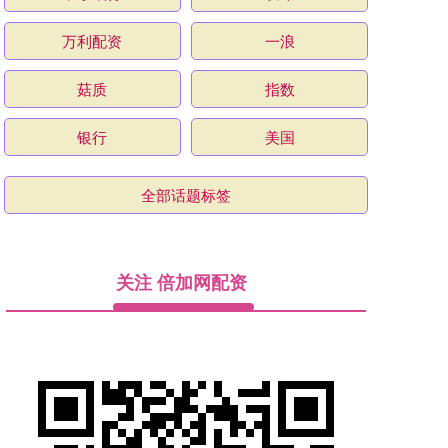
万利配资
一浪
菇质
指数
银行
美国
全部话题标签
关注 倍加网配资