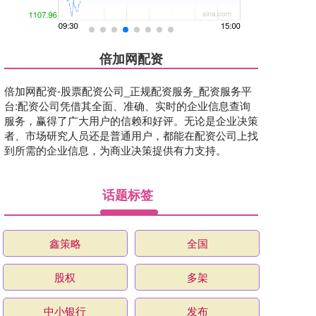
倍加网配资
倍加网配资-股票配资公司_正规配资服务_配资服务平
台:配资公司凭借其全面、准确、实时的企业信息查询
服务，赢得了广大用户的信赖和好评。无论是企业决策
者、市场研究人员还是普通用户，都能在配资公司上找
到所需的企业信息，为商业决策提供有力支持。
话题标签
鑫策略
全国
股权
多架
中小银行
发布